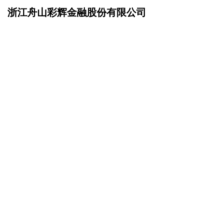
浙江舟山彩辉金融股份有限公司
网站首页