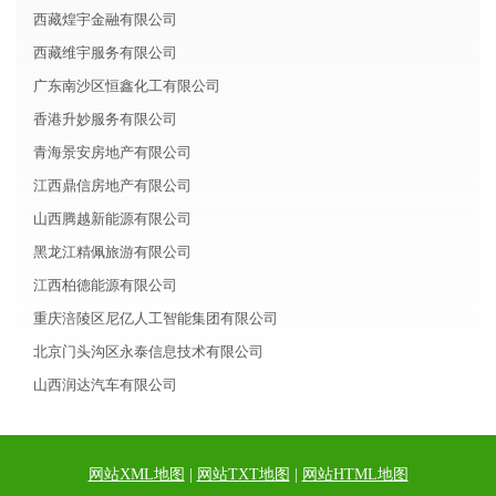
西藏煌宇金融有限公司
西藏维宇服务有限公司
广东南沙区恒鑫化工有限公司
香港升妙服务有限公司
青海景安房地产有限公司
江西鼎信房地产有限公司
山西腾越新能源有限公司
黑龙江精佩旅游有限公司
江西柏德能源有限公司
重庆涪陵区尼亿人工智能集团有限公司
北京门头沟区永泰信息技术有限公司
山西润达汽车有限公司
网站XML地图
|
网站TXT地图
|
网站HTML地图