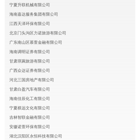
宁夏升联机械有限公司
海南嘉达服务集团有限公司
江西天泽环保有限公司
北京门头沟区力诺旅游有限公司
广东南山区慕萱金融有限公司
海南调明证券有限公司
甘肃琪琬旅游有限公司
广西众达证券有限公司
河北三国房地产有限公司
甘肃白盈汽车有限公司
海南佳辰化工有限公司
宁夏棋远文化有限公司
吉林智联金融有限公司
安徽诺萱环保有限公司
湖北汉阳区永恒科技有限公司