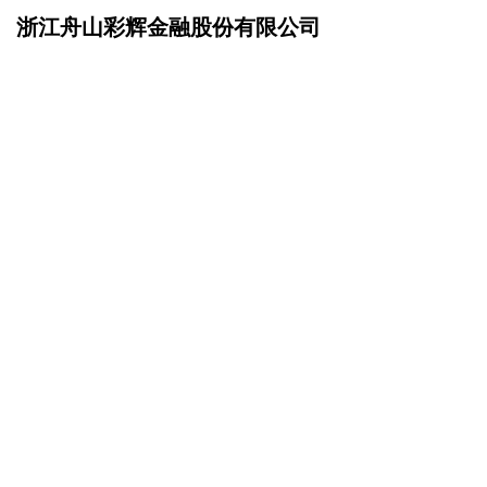
浙江舟山彩辉金融股份有限公司
网站首页
诚聘英才
>