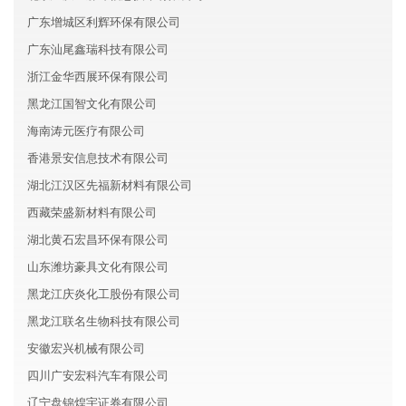
广东增城区利辉环保有限公司
广东汕尾鑫瑞科技有限公司
浙江金华西展环保有限公司
黑龙江国智文化有限公司
海南涛元医疗有限公司
香港景安信息技术有限公司
湖北江汉区先福新材料有限公司
西藏荣盛新材料有限公司
湖北黄石宏昌环保有限公司
山东潍坊豪具文化有限公司
黑龙江庆炎化工股份有限公司
黑龙江联名生物科技有限公司
安徽宏兴机械有限公司
四川广安宏科汽车有限公司
辽宁盘锦煌宇证券有限公司