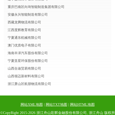
重庆巴南区向琦智能制造集团有限公司
安徽永兴智能制造有限公司
西藏龙腾物流有限公司
江西度辉教育有限公司
宁夏通东机械有限公司
澳门优质电子有限公司
海南丰泽汽车股份有限公司
宁夏亚星环保股份有限公司
山西合迪贸易有限公司
山西领迈新材料有限公司
浙江萧山区航朋物流有限公司
网站XML地图
|
网站TXT地图
|
网站HTML地图
©CopyRight 2015-2026 浙江舟山彩辉金融股份有限公司, 浙江舟山 版权所