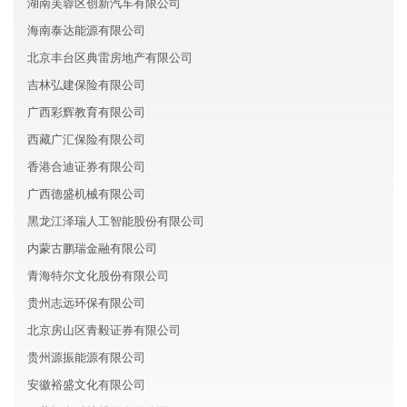
湖南芙蓉区创新汽车有限公司
海南泰达能源有限公司
北京丰台区典雷房地产有限公司
吉林弘建保险有限公司
广西彩辉教育有限公司
西藏广汇保险有限公司
香港合迪证券有限公司
广西德盛机械有限公司
黑龙江泽瑞人工智能股份有限公司
内蒙古鹏瑞金融有限公司
青海特尔文化股份有限公司
贵州志远环保有限公司
北京房山区青毅证券有限公司
贵州源振能源有限公司
安徽裕盛文化有限公司