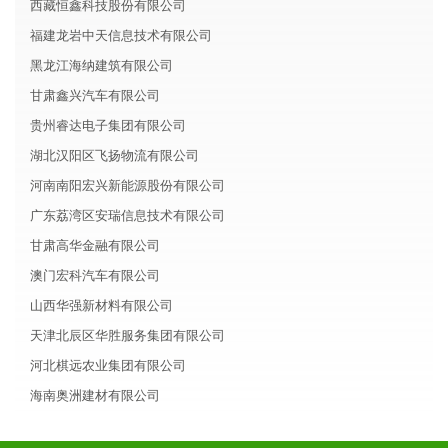
西藏恒鑫科技股份有限公司
福建龙岩中天信息技术有限公司
黑龙江海纳建筑有限公司
甘肃鑫兴汽车有限公司
贵州睿达电子集团有限公司
湖北汉阳区飞扬物流有限公司
河南南阳宏兴新能源股份有限公司
广东荔湾区安瑞信息技术有限公司
甘肃高华金融有限公司
澳门宏科汽车有限公司
山西华强新材料有限公司
天津北辰区华胜服务集团有限公司
河北棋远农业集团有限公司
海南奥洲建材有限公司