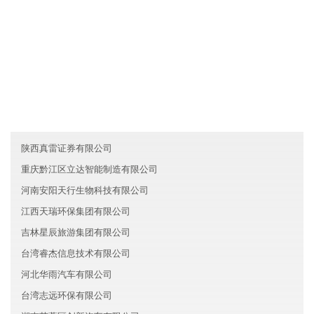
友情链接
云南思达新能源有限公司
江西高华金融有限公司
澳门联华环保有限公司
陕西真雷证券有限公司
重庆黔江区立达智能制造有限公司
河南安阳天行生物科技有限公司
江西天瑞环保集团有限公司
吉林星辰旅游集团有限公司
台湾睿杰信息技术有限公司
河北华雨汽车有限公司
台湾志远环保有限公司