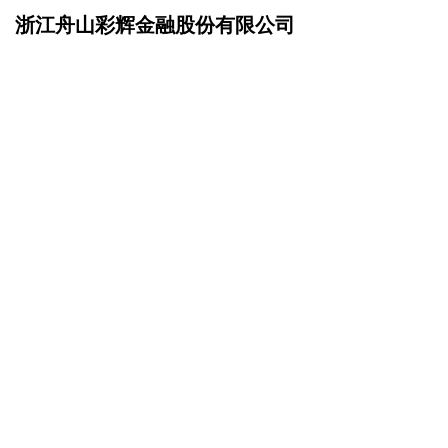
浙江舟山彩辉金融股份有限公司
网站首页
招商加盟
>